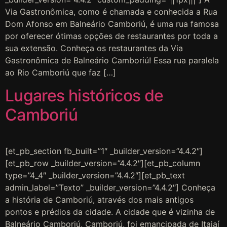
Via Gastronômica, como é chamada e conhecida a Rua
Dom Afonso em Balneário Camboriú, é uma rua famosa
por oferecer ótimas opções de restaurantes por toda a
sua extensão. Conheça os restaurantes da Via
Gastronômica de Balneário Camboriú! Essa rua paralela
ao Rio Camboriú que faz […]
Lugares históricos de
Camboriú
[et_pb_section fb_built=”1″ _builder_version=”4.4.2″]
[et_pb_row _builder_version=”4.4.2″][et_pb_column
type=”4_4″ _builder_version=”4.4.2″][et_pb_text
admin_label=”Texto” _builder_version=”4.4.2″] Conheça
a história de Camboriú, através dos mais antigos
pontos e prédios da cidade. A cidade que é vizinha de
Balneário Camboriú, Camboriú, foi emancipada de Itajaí