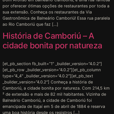
por oferecer ótimas opções de restaurantes por toda a
sua extensão. Conheça os restaurantes da Via
Gastronômica de Balneário Camboriú! Essa rua paralela
ao Rio Camboriú que faz […]
História de Camboriú – A
cidade bonita por natureza
[et_pb_section fb_built=”1″ _builder_version=”4.0.2″]
[et_pb_row _builder_version=”4.0.2″][et_pb_column
type=”4_4″ _builder_version=”4.0.2″][et_pb_text
_builder_version=”4.0.2″] Conheça a história de
Camboriú, a cidade bonita por natureza. Com 214,5 km
² de extensão e mais de 82 mil habitantes. Vizinha de
Balneário Camboriú, a cidade de Camboriú foi
emancipada de Itajaí em 5 de abril de 1884 e reserva
uma boa história desde os registros […]