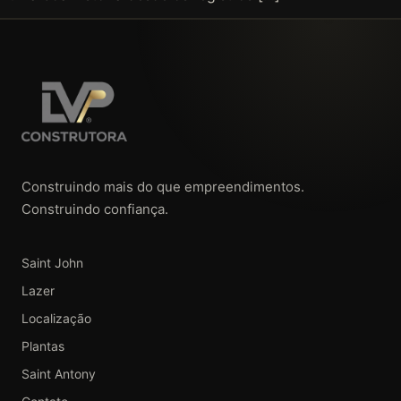
Construindo mais do que empreendimentos.
Construindo confiança.
Saint John
Lazer
Localização
Plantas
Saint Antony