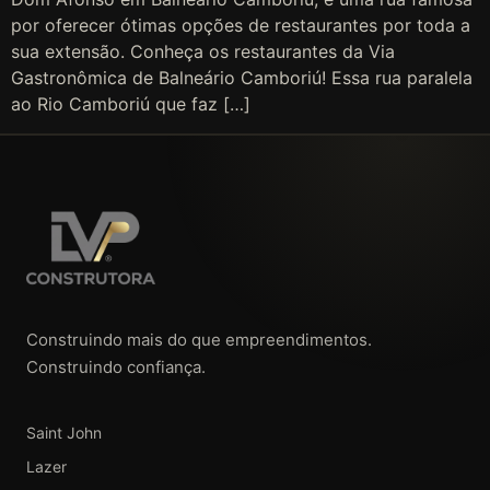
por oferecer ótimas opções de restaurantes por toda a
sua extensão. Conheça os restaurantes da Via
Gastronômica de Balneário Camboriú! Essa rua paralela
ao Rio Camboriú que faz […]
Construindo mais do que empreendimentos.
Construindo confiança.
Saint John
Lazer