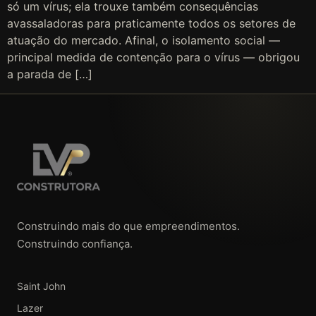
só um vírus; ela trouxe também consequências
avassaladoras para praticamente todos os setores de
atuação do mercado. Afinal, o isolamento social —
principal medida de contenção para o vírus — obrigou
a parada de […]
Construindo mais do que empreendimentos.
Construindo confiança.
Saint John
Lazer