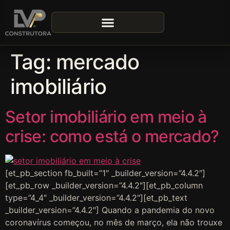
Tag:
mercado
imobiliário
Setor imobiliário em meio à
crise: como está o mercado?
[et_pb_section fb_built=”1″ _builder_version=”4.4.2″]
[et_pb_row _builder_version=”4.4.2″][et_pb_column
type=”4_4″ _builder_version=”4.4.2″][et_pb_text
_builder_version=”4.4.2″] Quando a pandemia do novo
coronavírus começou, no mês de março, ela não trouxe