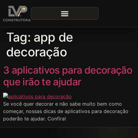
Tag:
app de
decoração
3 aplicativos para decoração
que irão te ajudar
Se você quer decorar e não sabe muito bem como
começar, nossas dicas de aplicativos para decoração
poderão te ajudar. Confira!