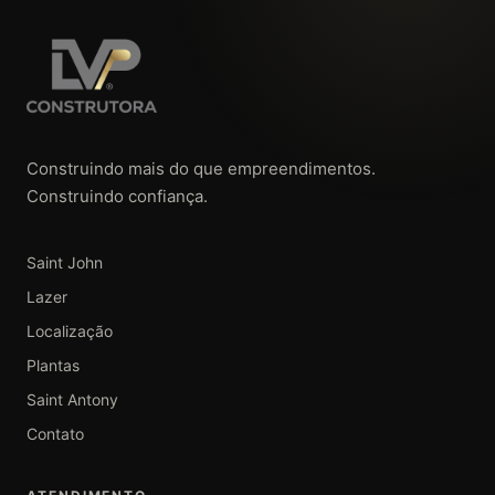
Construindo mais do que empreendimentos.
Construindo confiança.
Saint John
Lazer
Localização
Plantas
Saint Antony
Contato